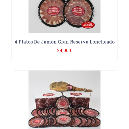
4 Platos De Jamón Gran Reserva Loncheado
24,00 €