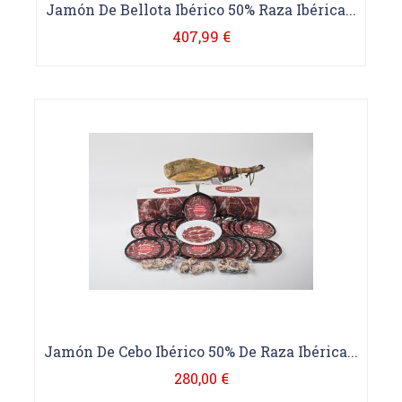
Jamón De Bellota Ibérico 50% Raza Ibérica...
407,99 €
Jamón De Cebo Ibérico 50% De Raza Ibérica...
280,00 €