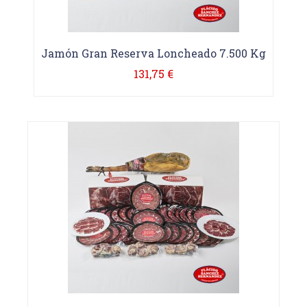
Jamón Gran Reserva Loncheado 7.500 Kg
131,75 €