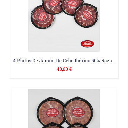
4 Platos De Jamón De Cebo Ibérico 50% Raza...
40,00 €