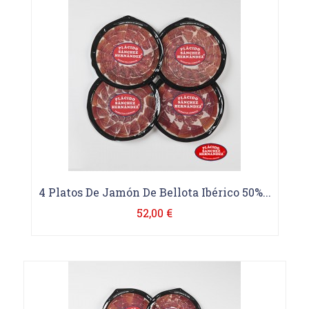
4 Platos De Jamón De Bellota Ibérico 50%...
52,00 €