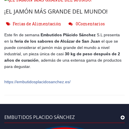
¡EL JAMÓN MÁS GRANDE DEL MUNDO!
Ferias de Alimentación
0Comentarios
Este fin de semana
Embutidos Plácido Sánchez
S.L presenta
en la
feria de los sabores de Alcázar de San Juan
el que se
puede considerar el jamón más grande del mundo a nivel
industrial, un pieza única de casi
30 kg de peso después de 2
años de curación
, además de una extensa gama de productos
para degustar.
https://embutidosplacidosanchez.es/
EMBUTIDOS PLACIDO SÁNCHEZ