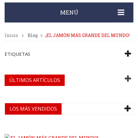
MENÚ
Inicio
Blog
¡EL JAMÓN MÁS GRANDE DEL MUNDO!
ETIQUETAS
ÚLTIMOS ARTÍCULOS
LOS MÁS VENDIDOS