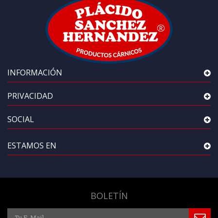
INFORMACIÓN
PRIVACIDAD
SOCIAL
ESTAMOS EN
BOLETÍN