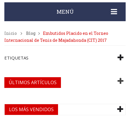
MENÚ
Inicio
Blog
Embutidos Placido en el Torneo
Internacional de Tenis de Majadahonda (CIT) 2017
ETIQUETAS
ÚLTIMOS ARTÍCULOS
LOS MÁS VENDIDOS