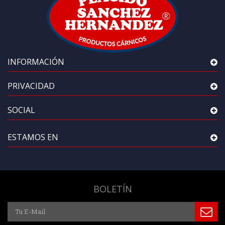
INFORMACIÓN
PRIVACIDAD
SOCIAL
ESTAMOS EN
BOLETÍN